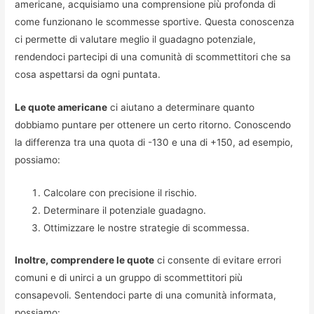
americane, acquisiamo una comprensione più profonda di
come funzionano le scommesse sportive. Questa conoscenza
ci permette di valutare meglio il guadagno potenziale,
rendendoci partecipi di una comunità di scommettitori che sa
cosa aspettarsi da ogni puntata.
Le quote americane
ci aiutano a determinare quanto
dobbiamo puntare per ottenere un certo ritorno. Conoscendo
la differenza tra una quota di -130 e una di +150, ad esempio,
possiamo:
Calcolare con precisione il rischio.
Determinare il potenziale guadagno.
Ottimizzare le nostre strategie di scommessa.
Inoltre, comprendere le quote
ci consente di evitare errori
comuni e di unirci a un gruppo di scommettitori più
consapevoli. Sentendoci parte di una comunità informata,
possiamo: