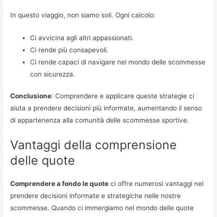
In questo viaggio, non siamo soli. Ogni calcolo:
Ci avvicina agli altri appassionati.
Ci rende più consapevoli.
Ci rende capaci di navigare nel mondo delle scommesse
con sicurezza.
Conclusione
: Comprendere e applicare queste strategie ci
aiuta a prendere decisioni più informate, aumentando il senso
di appartenenza alla comunità delle scommesse sportive.
Vantaggi della comprensione
delle quote
Comprendere a fondo le quote
ci offre numerosi vantaggi nel
prendere decisioni informate e strategiche nelle nostre
scommesse. Quando ci immergiamo nel mondo delle quote