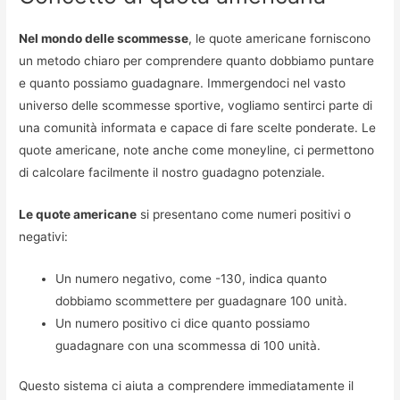
Nel mondo delle scommesse
, le quote americane forniscono
un metodo chiaro per comprendere quanto dobbiamo puntare
e quanto possiamo guadagnare. Immergendoci nel vasto
universo delle scommesse sportive, vogliamo sentirci parte di
una comunità informata e capace di fare scelte ponderate. Le
quote americane, note anche come moneyline, ci permettono
di calcolare facilmente il nostro guadagno potenziale.
Le quote americane
si presentano come numeri positivi o
negativi:
Un numero negativo, come -130, indica quanto
dobbiamo scommettere per guadagnare 100 unità.
Un numero positivo ci dice quanto possiamo
guadagnare con una scommessa di 100 unità.
Questo sistema ci aiuta a comprendere immediatamente il