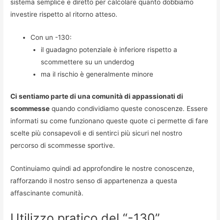
sistema semplice e diretto per calcolare quanto dobbiamo
investire rispetto al ritorno atteso.
Con un -130:
il guadagno potenziale è inferiore rispetto a
scommettere su un underdog
ma il rischio è generalmente minore
Ci sentiamo parte di una comunità di appassionati di
scommesse
quando condividiamo queste conoscenze. Essere
informati su come funzionano queste quote ci permette di fare
scelte più consapevoli e di sentirci più sicuri nel nostro
percorso di scommesse sportive.
Continuiamo quindi ad approfondire le nostre conoscenze,
rafforzando il nostro senso di appartenenza a questa
affascinante comunità.
Utilizzo pratico del “-130”