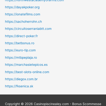
https://dayakpoker.org
https://ionatefilms.com
https://sachoherrohn.ch
https://circuitoserraniabtt.com
https://direct-poker.fr
https://betbonus.ro
https://euro-tip.com
https://mtbpeplaja.ro
https://marchasietepicos.es
https://best-slots-online.com
https://diegox.com.br
https://fksenica.sk
Copyright © 2026
Casinopiscinealey.com - Bonus Scommesse