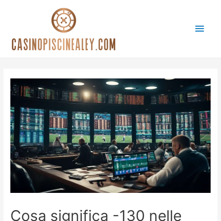
Main
Men
Cosa significa -130 nelle