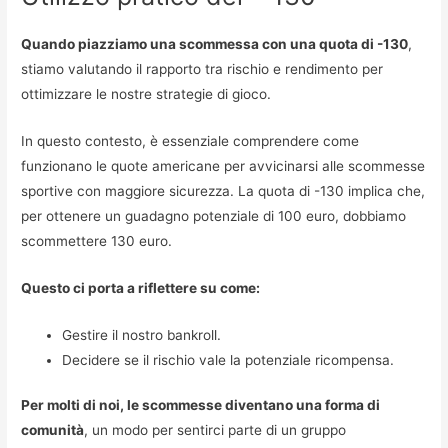
Quando piazziamo una scommessa con una quota di -130
,
stiamo valutando il rapporto tra rischio e rendimento per
ottimizzare le nostre strategie di gioco.
In questo contesto, è essenziale comprendere come
funzionano le quote americane per avvicinarsi alle scommesse
sportive con maggiore sicurezza. La quota di -130 implica che,
per ottenere un guadagno potenziale di 100 euro, dobbiamo
scommettere 130 euro.
Questo ci porta a riflettere su come:
Gestire il nostro bankroll.
Decidere se il rischio vale la potenziale ricompensa.
Per molti di noi, le scommesse diventano una forma di
comunità
, un modo per sentirci parte di un gruppo