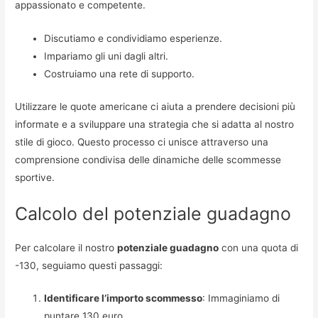
appassionato e competente.
Discutiamo e condividiamo esperienze.
Impariamo gli uni dagli altri.
Costruiamo una rete di supporto.
Utilizzare le quote americane ci aiuta a prendere decisioni più
informate e a sviluppare una strategia che si adatta al nostro
stile di gioco. Questo processo ci unisce attraverso una
comprensione condivisa delle dinamiche delle scommesse
sportive.
Calcolo del potenziale guadagno
Per calcolare il nostro
potenziale guadagno
con una quota di
-130, seguiamo questi passaggi:
Identificare l’importo scommesso
: Immaginiamo di
puntare 130 euro.