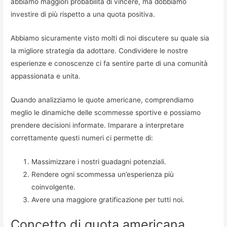
abbiamo maggiori probabilità di vincere, ma dobbiamo
investire di più rispetto a una quota positiva.
Abbiamo sicuramente visto molti di noi discutere su quale sia
la migliore strategia da adottare. Condividere le nostre
esperienze e conoscenze ci fa sentire parte di una comunità
appassionata e unita.
Quando analizziamo le quote americane, comprendiamo
meglio le dinamiche delle scommesse sportive e possiamo
prendere decisioni informate. Imparare a interpretare
correttamente questi numeri ci permette di:
Massimizzare i nostri guadagni potenziali.
Rendere ogni scommessa un’esperienza più
coinvolgente.
Avere una maggiore gratificazione per tutti noi.
Concetto di quota americana