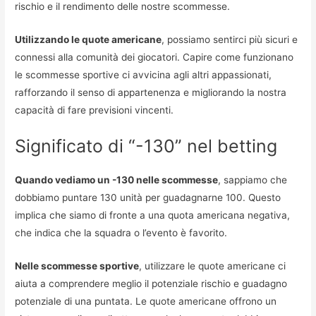
rischio e il rendimento delle nostre scommesse.
Utilizzando le quote americane
, possiamo sentirci più sicuri e
connessi alla comunità dei giocatori. Capire come funzionano
le scommesse sportive ci avvicina agli altri appassionati,
rafforzando il senso di appartenenza e migliorando la nostra
capacità di fare previsioni vincenti.
Significato di “-130” nel betting
Quando vediamo un -130 nelle scommesse
, sappiamo che
dobbiamo puntare 130 unità per guadagnarne 100. Questo
implica che siamo di fronte a una quota americana negativa,
che indica che la squadra o l’evento è favorito.
Nelle scommesse sportive
, utilizzare le quote americane ci
aiuta a comprendere meglio il potenziale rischio e guadagno
potenziale di una puntata. Le quote americane offrono un