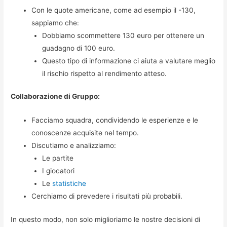
Con le quote americane, come ad esempio il -130,
sappiamo che:
Dobbiamo scommettere 130 euro per ottenere un
guadagno di 100 euro.
Questo tipo di informazione ci aiuta a valutare meglio
il rischio rispetto al rendimento atteso.
Collaborazione di Gruppo:
Facciamo squadra, condividendo le esperienze e le
conoscenze acquisite nel tempo.
Discutiamo e analizziamo:
Le partite
I giocatori
Le
statistiche
Cerchiamo di prevedere i risultati più probabili.
In questo modo, non solo miglioriamo le nostre decisioni di