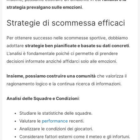
strategia prevalgano sulle emozioni
.
Strategie di scommessa efficaci
Per ottenere successo nelle scommesse sportive, dobbiamo
adottare
strategie ben pianificate e basate su dati concreti
.
L’analisi è fondamentale poiché ci permette di prendere
decisioni informate anziché affidarci solo alle emozioni.
Insieme, possiamo costruire una comunità
che valorizza il
ragionamento logico e la continua ricerca di informazioni.
Analisi delle Squadre e Condizioni
:
Studiare le statistiche delle squadre.
Valutare le
performance
recenti.
Analizzare le condizioni dei giocatori.
Considerare fattori esterni come il meteo e gli infortuni.