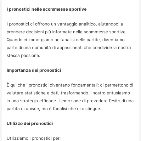
I pronostici nelle scommesse sportive
I pronostici ci offrono un vantaggio analitico, aiutandoci a
prendere decisioni più informate nelle scommesse sportive.
Quando ci immergiamo nell’analisi delle partite, diventiamo
parte di una comunità di appassionati che condivide la nostra
stessa passione.
Importanza dei pronostici
È qui che i pronostici diventano fondamentali; ci permettono di
valutare statistiche e dati, trasformando il nostro entusiasmo
in una strategia efficace. L’emozione di prevedere l’esito di una
partita ci unisce, ma è l’analisi che ci distingue.
Utilizzo dei pronostici
Utilizziamo i pronostici per: