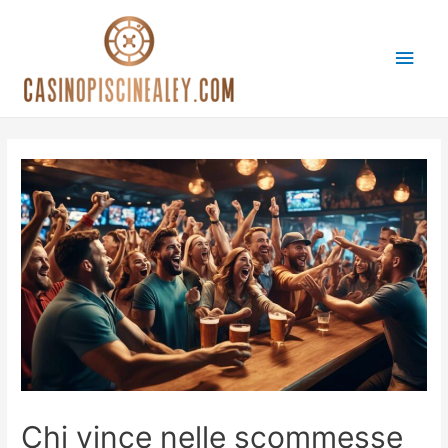
Main
Men
Chi vince nelle scommesse