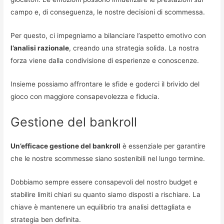
campo e, di conseguenza, le nostre decisioni di scommessa.
Per questo, ci impegniamo a bilanciare l’aspetto emotivo con
l’analisi razionale
, creando una strategia solida. La nostra
forza viene dalla condivisione di esperienze e conoscenze.
Insieme possiamo affrontare le sfide e goderci il brivido del
gioco con maggiore consapevolezza e fiducia.
Gestione del bankroll
Un’efficace gestione del bankroll
è essenziale per garantire
che le nostre scommesse siano sostenibili nel lungo termine.
Dobbiamo sempre essere consapevoli del nostro budget e
stabilire limiti chiari su quanto siamo disposti a rischiare. La
chiave è mantenere un equilibrio tra analisi dettagliata e
strategia ben definita.