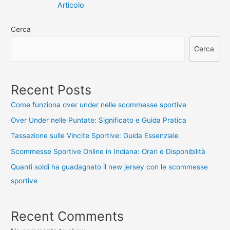
articoli
Articolo
Cerca
Cerca
Recent Posts
Come funziona over under nelle scommesse sportive
Over Under nelle Puntate: Significato e Guida Pratica
Tassazione sulle Vincite Sportive: Guida Essenziale
Scommesse Sportive Online in Indiana: Orari e Disponibilità
Quanti soldi ha guadagnato il new jersey con le scommesse
sportive
Recent Comments