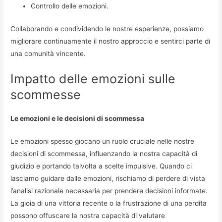
Controllo delle emozioni.
Collaborando e condividendo le nostre esperienze, possiamo
migliorare continuamente il nostro approccio e sentirci parte di
una comunità vincente.
Impatto delle emozioni sulle
scommesse
Le emozioni e le decisioni di scommessa
Le emozioni spesso giocano un ruolo cruciale nelle nostre
decisioni di scommessa, influenzando la nostra capacità di
giudizio e portando talvolta a scelte impulsive. Quando ci
lasciamo guidare dalle emozioni, rischiamo di perdere di vista
l’analisi razionale necessaria per prendere decisioni informate.
La gioia di una vittoria recente o la frustrazione di una perdita
possono offuscare la nostra capacità di valutare